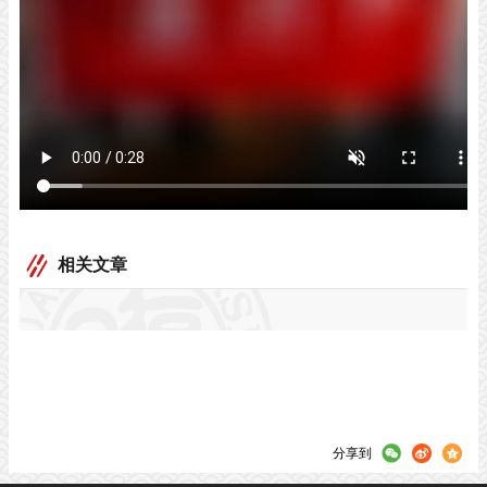
相关文章
分享到