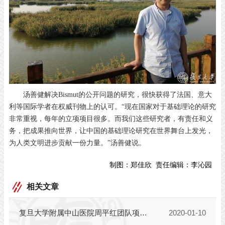
汤善健解决Bismut的公开问题的研究，很快获得了法国、意大
利等国际学者在权威刊物上的认可。“现在国家对于基础理论的研究
非常重视，每年的立项项目很多。而我们这些研究者，有责任和义
务，把成果推向世界，让中国的基础理论研究在世界舞台上发光，
为人类文明进步贡献一份力量。”汤善健说。
制图：
郑佳欣
责任编辑：
李沁园
相关文章