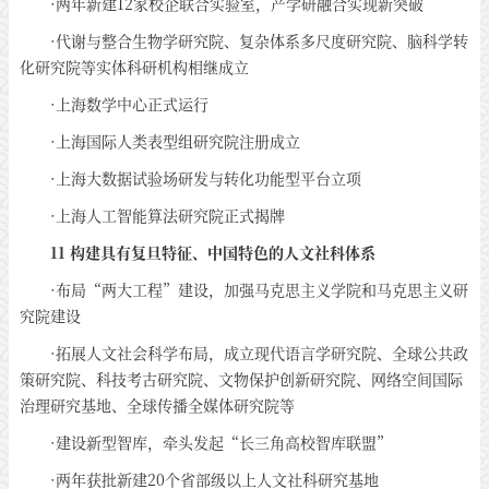
·两年新建12家校企联合实验室，产学研融合实现新突破
·代谢与整合生物学研究院、复杂体系多尺度研究院、脑科学转
化研究院等实体科研机构相继成立
·上海数学中心正式运行
·上海国际人类表型组研究院注册成立
·上海大数据试验场研发与转化功能型平台立项
·上海人工智能算法研究院正式揭牌
11 构建具有复旦特征、中国特色的人文社科体系
·布局“两大工程”建设，加强马克思主义学院和马克思主义研
究院建设
·拓展人文社会科学布局，成立现代语言学研究院、全球公共政
策研究院、科技考古研究院、文物保护创新研究院、网络空间国际
治理研究基地、全球传播全媒体研究院等
·建设新型智库，牵头发起“长三角高校智库联盟”
·两年获批新建20个省部级以上人文社科研究基地