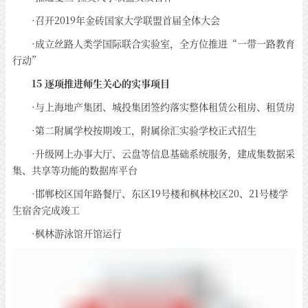
·召开2019年金砖国家大学联盟首届全体大会
·成立丝路人类学国际联合实验室，全方位推进“一带一路教育
行动”
15 逐项推进师生关心的实事项目
·与上海地产集团、城投集团签约落实整体租赁公租房、租赁房
·第二附属学校按期竣工，附属徐汇实验学校正式招生
·升级网上办事大厅、云盘等信息基础系统服务，建成集数据采
集、共享等功能的数据库平台
·邯郸校区国年路餐厅、东区19号楼和枫林校区20、21号楼学
生宿舍完成竣工
·枫林游泳馆开馆运行