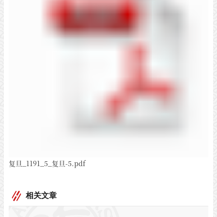
复旦_1191_5_复旦-5.pdf
相关文章