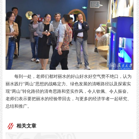
每到一处，老师们都对丽水的好山好水好空气赞不绝口，认为
丽水践行“两山”思想的战略定力、绿色发展的清晰路径以及探索实
现“两山”转化路径的清奇思路和坚实作风，令人钦佩、令人振奋。
老师们表示要把丽水的经验带回去，与更多的经济学者一起研究、
总结和推广。
相关文章