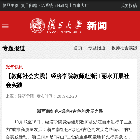
复旦主页
复旦邮箱
OA系统
eHall网上办事大厅
我要投稿
专题报道
首页
专题报道
教师社会实践
光华快讯
【教师社会实践】经济学院教师赴浙江丽水开展社
会实践
来源：
经济学院
发布时间：2019-12-20
浙西南红色+绿色+古色的发展之路
10月17至18日，经济学院党委组织教师赴浙江丽水进行了主题
为“助推高质量发展：浙西南红色+绿色+古色的发展之路调研”的社
会实践活动。浙江丽水是“两山”理念的重要萌发地和先行实践地，