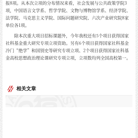
报8项。从本次立项的分布情况来看，社会发展与公共政策学院3
项，中国语言文学系、哲学学院、文物与博物馆学系、经济学院、
法学院、马克思主义学院、国际问题研究院、六次产业研究院8家
单位各1项。
除本次重大项目招标课题外，今年我校还有5个项目获得国家
社科基金重大研究专项立项资助。另有6个项目获得国家社科基金
冷门“绝学”和国别史等研究专项立项、2个项目获得国家社科基
金高校思想政治理论课研究专项立项，立项数均列全国高校第一。
相关文章