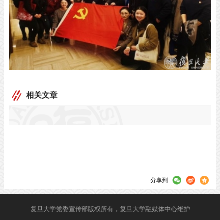
相关文章
分享到
复旦大学党委宣传部版权所有，复旦大学融媒体中心维护