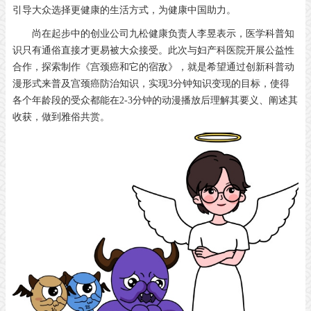
引导大众选择更健康的生活方式，为健康中国助力。
尚在起步中的创业公司九松健康负责人李昱表示，医学科普知
识只有通俗直接才更易被大众接受。此次与妇产科医院开展公益性
合作，探索制作《宫颈癌和它的宿敌》，就是希望通过创新科普动
漫形式来普及宫颈癌防治知识，实现3分钟知识变现的目标，使得
各个年龄段的受众都能在2-3分钟的动漫播放后理解其要义、阐述其
收获，做到雅俗共赏。