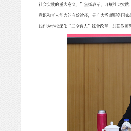
社会实践的重大意义。”焦扬表示，开展社会实践
意识和育人能力的有效途径，是广大教师服务国家
践作为学校深化“三全育人”综合改革、加强教师