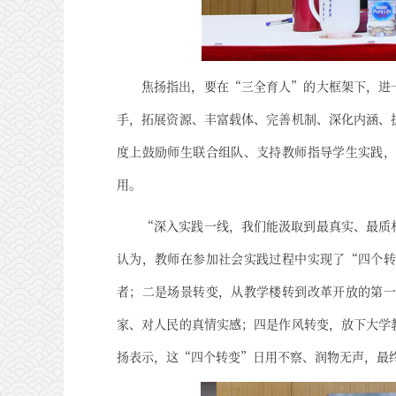
焦扬指出，要在“三全育人”的大框架下，进
手，拓展资源、丰富载体、完善机制、深化内涵、
度上鼓励师生联合组队、支持教师指导学生实践，
用。
“深入实践一线，我们能汲取到最真实、最质
认为，教师在参加社会实践过程中实现了“四个转
者；二是场景转变，从教学楼转到改革开放的第一
家、对人民的真情实感；四是作风转变，放下大学
扬表示，这“四个转变”日用不察、润物无声，最