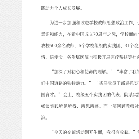
践助力个人成长发展。
为进一步加强和改进学校教师思想政治工作，
意识和能力，在新中国成立70周年之际，学校面向
我校500余名教师，5个学校组织的实践团、31个
情、悟使命。各附属医院也积极开展医疗帮扶等社
“加深了对初心和使命的理解。”“丰富了我的
们中国道路的独特魅力。” “基层党员干部真抓
国育才。”会上，校级五个实践团的代表、院系实
畅谈实践所见所得、所思所感。而一部回顾教师社
湃。
“今天的交流活动别开生面，我很有收获。”