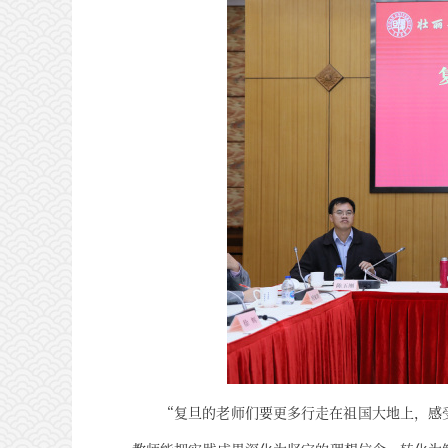
“复旦的老师们要更多行走在祖国大地上，感