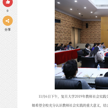
0
分享
11月6日下午，复旦大学2019年教师社会
她希望全校充分认识教师社会实践的重大意义，结