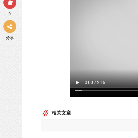
0
分享
相关文章