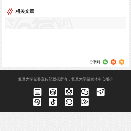
相关文章
分享到
复旦大学党委宣传部版权所有，复旦大学融媒体中心维护