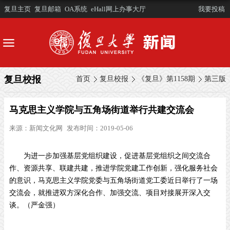
复旦主页
复旦邮箱
OA系统
eHall网上办事大厅
我要投稿
复旦校报
首页
复旦校报
《复旦》第1158期
第三版
马克思主义学院与五角场街道举行共建交流会
来源：
新闻文化网
发布时间：2019-05-06
为进一步加强基层党组织建设，促进基层党组织之间交流合
作、资源共享、联建共建，推进学院党建工作创新，强化服务社会
的意识，马克思主义学院党委与五角场街道党工委近日举行了一场
交流会，就推进双方深化合作、加强交流、项目对接展开深入交
谈。（严金强）