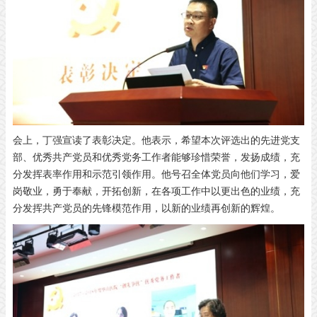
会上，丁强宣读了表彰决定。他表示，希望本次评选出的先进党支
部、优秀共产党员和优秀党务工作者能够珍惜荣誉，发扬成绩，充
分发挥表率作用和示范引领作用。他号召全体党员向他们学习，爱
岗敬业，勇于奉献，开拓创新，在各项工作中以更出色的业绩，充
分发挥共产党员的先锋模范作用，以新的业绩再创新的辉煌。