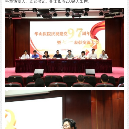
科室负责人、支部书记、护士长等200余人出席。