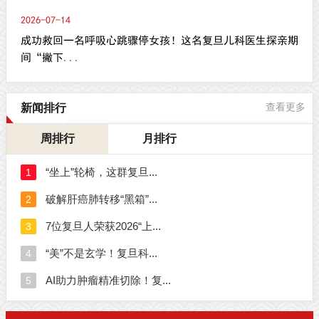
2026-07-14
成功救回一名呼吸心跳骤停女孩！这名复旦儿科医生探亲期
间“撇下...
新闻排行
查看更多
周排行
月排行