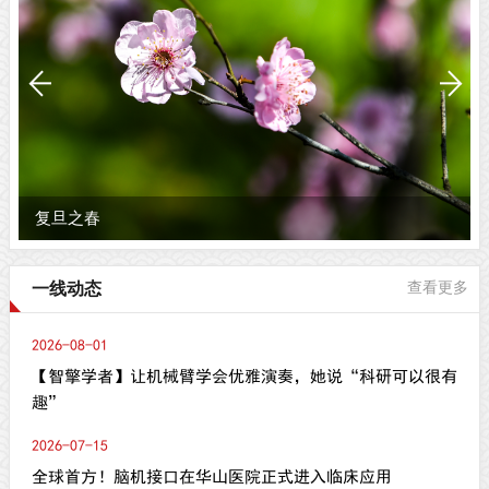
复旦之春
一线动态
查看更多
2026-08-01
【智擎学者】让机械臂学会优雅演奏，她说“科研可以很有
趣”
2026-07-15
全球首方！脑机接口在华山医院正式进入临床应用