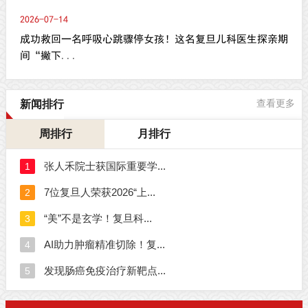
2026-07-14
成功救回一名呼吸心跳骤停女孩！这名复旦儿科医生探亲期
间“撇下...
新闻排行
查看更多
周排行
月排行