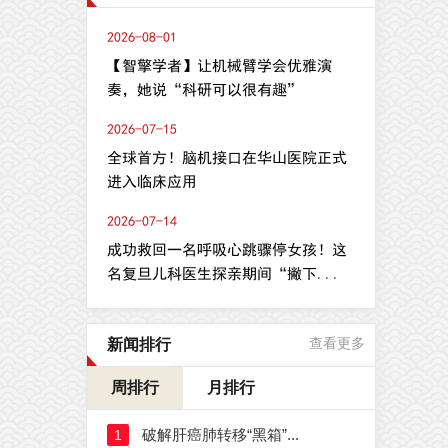
2026-08-01
【智擎学者】让机械臂学会优雅演
奏，她说“科研可以很有趣”
2026-07-15
全球首方！脑机接口在华山医院正式
进入临床应用
2026-07-14
成功救回一名呼吸心跳骤停女孩！这
名复旦儿科医生探亲期间“撇下...
新闻排行
查看更多
周排行
月排行