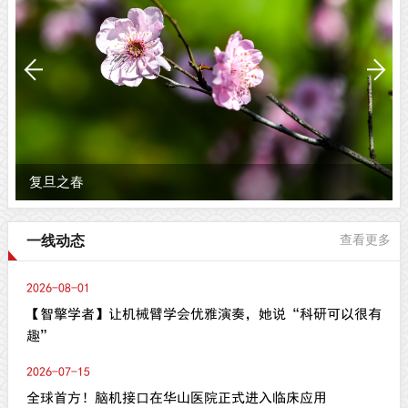
复旦之春
一线动态
查看更多
2026-08-01
【智擎学者】让机械臂学会优雅演奏，她说“科研可以很有
趣”
2026-07-15
全球首方！脑机接口在华山医院正式进入临床应用