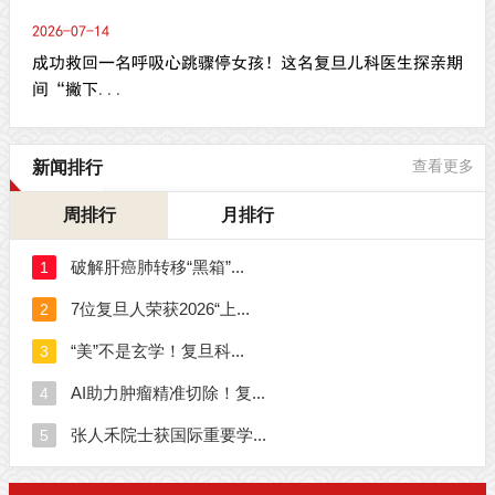
2026-07-14
成功救回一名呼吸心跳骤停女孩！这名复旦儿科医生探亲期
间“撇下...
新闻排行
查看更多
周排行
月排行