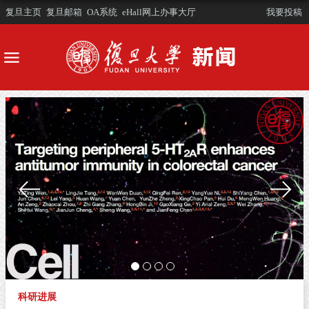
复旦主页
复旦邮箱
OA系统
eHall网上办事大厅
我要投稿
科研进展