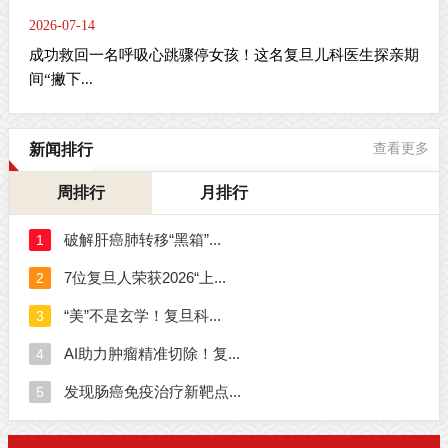
2026-07-14
成功救回一名呼吸心跳骤停女孩！这名复旦儿科医生探亲期
间“撇下...
新闻排行
查看更多
周排行
月排行