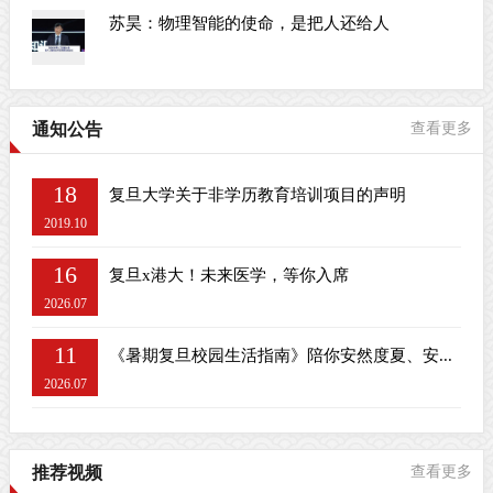
苏昊：物理智能的使命，是把人还给人
通知公告
查看更多
18
复旦大学关于非学历教育培训项目的声明
2019.10
16
复旦x港大！未来医学，等你入席
2026.07
11
《暑期复旦校园生活指南》陪你安然度夏、安...
2026.07
推荐视频
查看更多