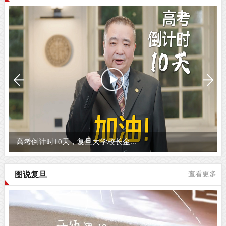
高考倒计时10天，复旦大学校长金...
图说复旦
查看更多