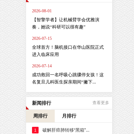
2026-08-01
【智擎学者】让机械臂学会优雅演
奏，她说“科研可以很有趣”
2026-07-15
全球首方！脑机接口在华山医院正式
进入临床应用
2026-07-14
成功救回一名呼吸心跳骤停女孩！这
名复旦儿科医生探亲期间“撇下...
新闻排行
查看更多
周排行
月排行