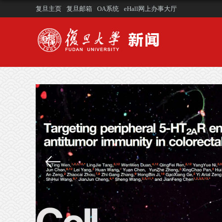
复旦主页
复旦邮箱
OA系统
eHall网上办事大厅