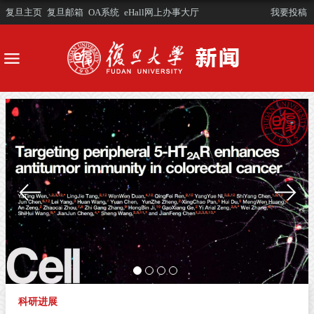
复旦主页
复旦邮箱
OA系统
eHall网上办事大厅
我要投稿
科研进展