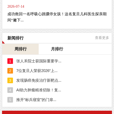
2026-07-14
成功救回一名呼吸心跳骤停女孩！这名复旦儿科医生探亲期
间“撇下...
新闻排行
查看更多
周排行
月排行