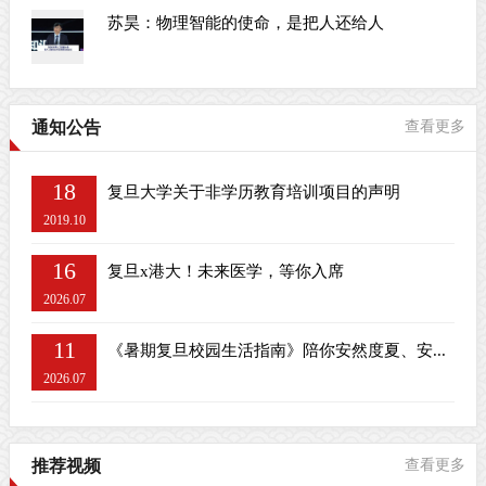
苏昊：物理智能的使命，是把人还给人
通知公告
查看更多
18
复旦大学关于非学历教育培训项目的声明
2019.10
16
复旦x港大！未来医学，等你入席
2026.07
11
《暑期复旦校园生活指南》陪你安然度夏、安...
2026.07
推荐视频
查看更多