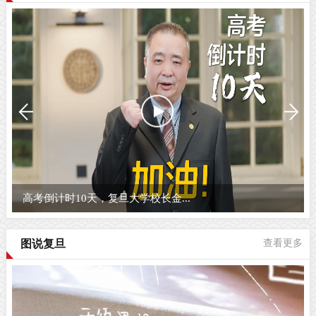
高考倒计时10天，复旦大学校长金...
图说复旦
查看更多