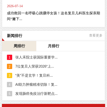
2026-07-14
成功救回一名呼吸心跳骤停女孩！这名复旦儿科医生探亲期
间“撇下...
新闻排行
查看更多
周排行
月排行