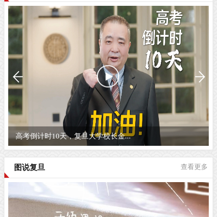
高考倒计时10天，复旦大学校长金...
图说复旦
查看更多