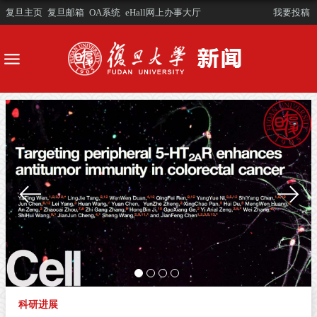
复旦主页
复旦邮箱
OA系统
eHall网上办事大厅
我要投稿
科研进展