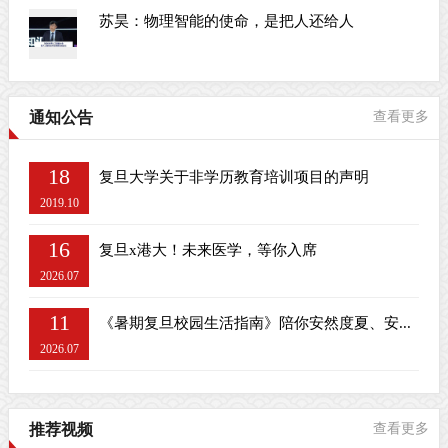
苏昊：物理智能的使命，是把人还给人
通知公告
查看更多
18
复旦大学关于非学历教育培训项目的声明
2019.10
16
复旦x港大！未来医学，等你入席
2026.07
11
《暑期复旦校园生活指南》陪你安然度夏、安...
2026.07
推荐视频
查看更多