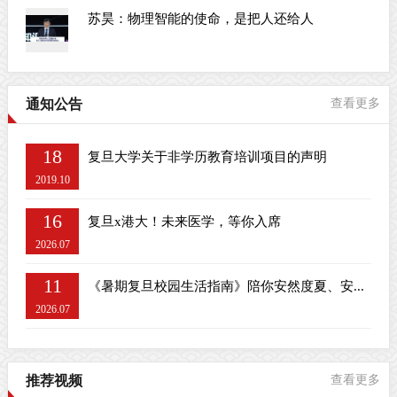
苏昊：物理智能的使命，是把人还给人
通知公告
查看更多
18
复旦大学关于非学历教育培训项目的声明
2019.10
16
复旦x港大！未来医学，等你入席
2026.07
11
《暑期复旦校园生活指南》陪你安然度夏、安...
2026.07
推荐视频
查看更多