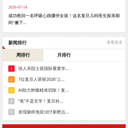
2026-07-14
成功救回一名呼吸心跳骤停女孩！这名复旦儿科医生探亲期
间“撇下...
新闻排行
查看更多
周排行
月排行