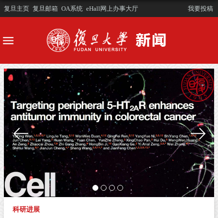
复旦主页
复旦邮箱
OA系统
eHall网上办事大厅
我要投稿
科研进展