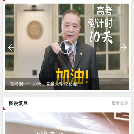
高考倒计时10天，复旦大学校长金...
图说复旦
查看更多