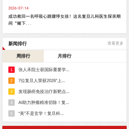
2026-07-14
成功救回一名呼吸心跳骤停女孩！这名复旦儿科医生探亲期
间“撇下...
新闻排行
查看更多
周排行
月排行