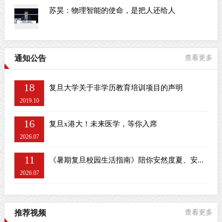
苏昊：物理智能的使命，是把人还给人
通知公告
查看更多
18
复旦大学关于非学历教育培训项目的声明
2019.10
16
复旦x港大！未来医学，等你入席
2026.07
11
《暑期复旦校园生活指南》陪你安然度夏、安...
2026.07
推荐视频
查看更多