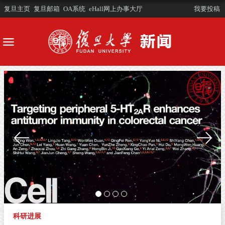
复旦主页
复旦邮箱
OA系统
eHall网上办事大厅
我要投稿
科研进展