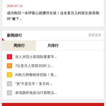
2026-07-14
成功救回一名呼吸心跳骤停女孩！这名复旦儿科医生探亲期
间“撇下...
新闻排行
查看更多
周排行
月排行