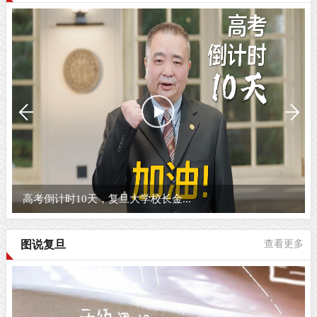
高考倒计时10天，复旦大学校长金...
图说复旦
查看更多