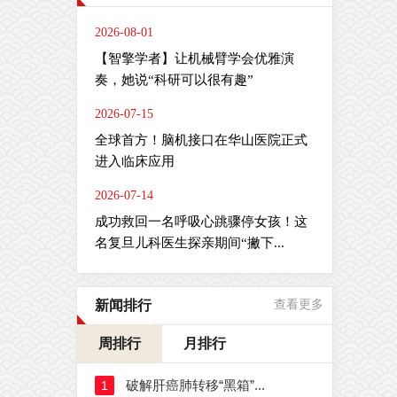
2026-08-01
【智擎学者】让机械臂学会优雅演
奏，她说“科研可以很有趣”
2026-07-15
全球首方！脑机接口在华山医院正式
进入临床应用
2026-07-14
成功救回一名呼吸心跳骤停女孩！这
名复旦儿科医生探亲期间“撇下...
新闻排行
查看更多
周排行
月排行