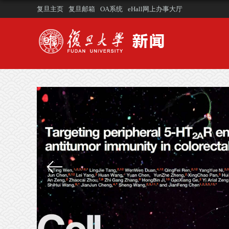
复旦主页
复旦邮箱
OA系统
eHall网上办事大厅