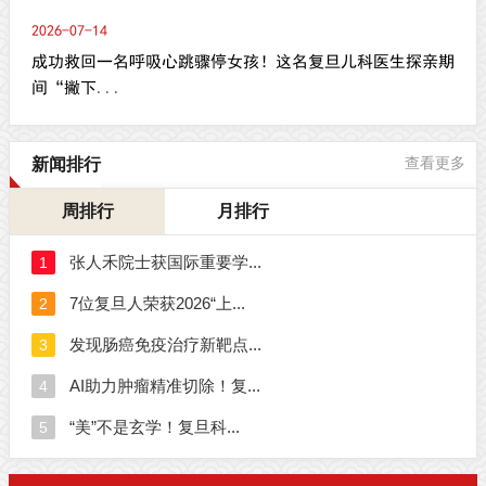
2026-07-14
成功救回一名呼吸心跳骤停女孩！这名复旦儿科医生探亲期
间“撇下...
新闻排行
查看更多
周排行
月排行