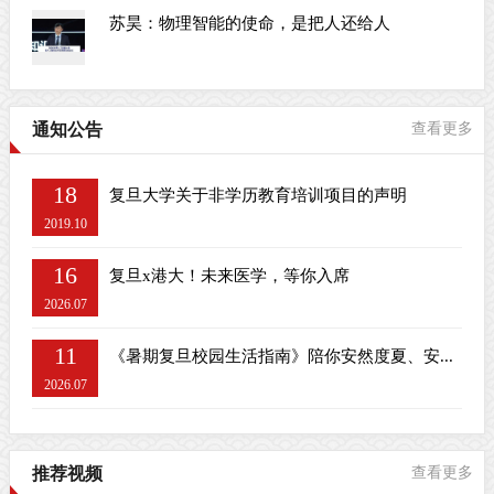
苏昊：物理智能的使命，是把人还给人
通知公告
查看更多
18
复旦大学关于非学历教育培训项目的声明
2019.10
16
复旦x港大！未来医学，等你入席
2026.07
11
《暑期复旦校园生活指南》陪你安然度夏、安...
2026.07
推荐视频
查看更多