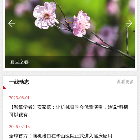
复旦之春
一线动态
查看更多
2026-08-01
【智擎学者】安家僖：让机械臂学会优雅演奏，她说“科研
可以很有...
2026-07-15
全球首方！脑机接口在华山医院正式进入临床应用