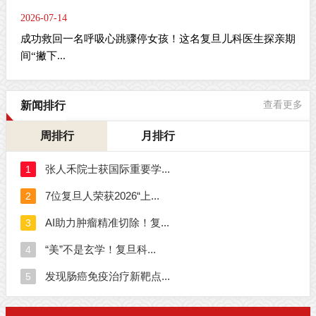
2026-07-14
成功救回一名呼吸心跳骤停女孩！这名复旦儿科医生探亲期
间“撇下...
新闻排行
查看更多
周排行
月排行