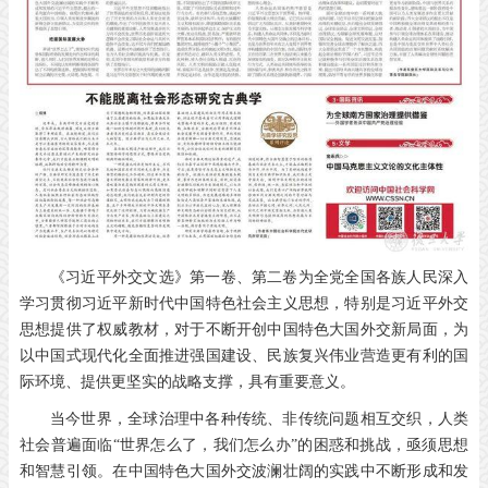
《习近平外交文选》第一卷、第二卷为全党全国各族人民深入
学习贯彻习近平新时代中国特色社会主义思想，特别是习近平外交
思想提供了权威教材，对于不断开创中国特色大国外交新局面，为
以中国式现代化全面推进强国建设、民族复兴伟业营造更有利的国
际环境、提供更坚实的战略支撑，具有重要意义。
当今世界，全球治理中各种传统、非传统问题相互交织，人类
社会普遍面临“世界怎么了，我们怎么办”的困惑和挑战，亟须思想
和智慧引领。在中国特色大国外交波澜壮阔的实践中不断形成和发