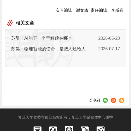
实习编辑：
谢文杰
责任编辑：
李斯嘉
相关文章
分享到
复旦大学党委宣传部版权所有，复旦大学融媒体中心维护