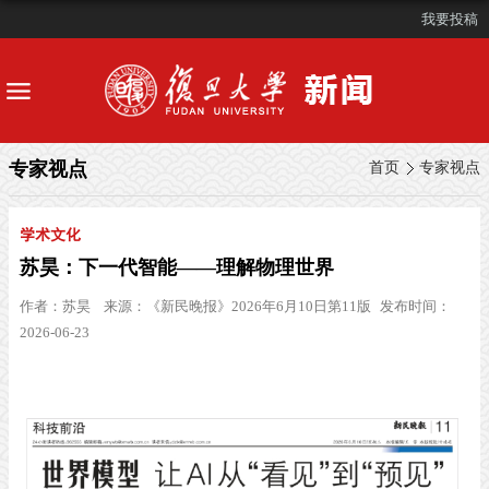
我要投稿
专家视点
首页
专家视点
学术文化
苏昊：下一代智能——理解物理世界
作者：
苏昊
来源：
《新民晚报》2026年6月10日第11版
发布时间：
2026-06-23