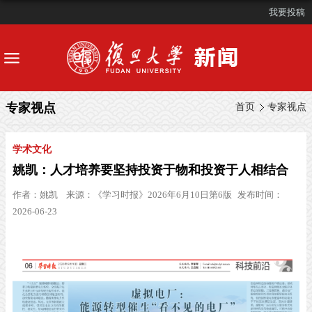
我要投稿
专家视点
首页
专家视点
学术文化
姚凯：人才培养要坚持投资于物和投资于人相结合
作者：
姚凯
来源：
《学习时报》2026年6月10日第6版
发布时间：
2026-06-23