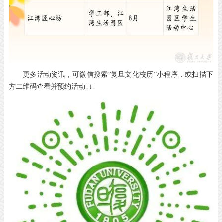
更多活动资讯，可微信搜索“复旦文化校历”小程序，或扫描下
方二维码查看并预约活动↓↓↓