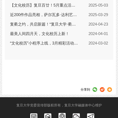
分享到
复旦大学党委宣传部版权所有，复旦大学融媒体中心维护