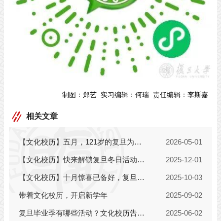
制图：
郑艺
实习编辑：
何瑞
责任编辑：
李斯嘉
相关文章