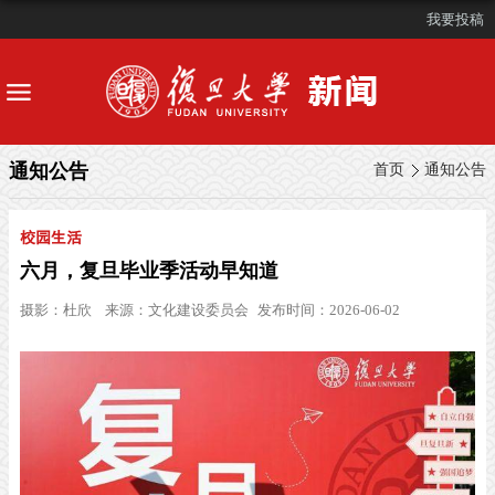
我要投稿
通知公告
首页
通知公告
校园生活
六月，复旦毕业季活动早知道
摄影：
杜欣
来源：
文化建设委员会
发布时间：2026-06-02