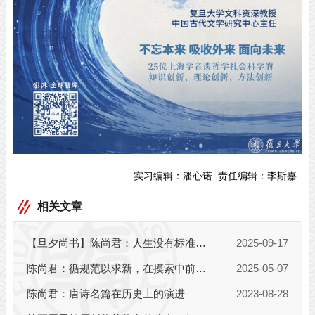
实习编辑：
潘心诺
责任编辑：
李斯嘉
相关文章