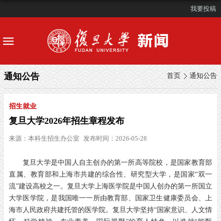
我要投稿
通知公告
首页
通知公告
招生就业
复旦大学2026年招生章程发布
来源：
本科生招生办公室
发布时间：2026-05-28
复旦大学是中国人自主创办的第一所高等院校，是国家教育部
直属、教育部和上海市共建的综合性、研究型大学，是国家“双一
流”建设高校之一。复旦大学上海医学院是中国人创办的第一所国立
大学医学院，是我国唯一一所由教育部、国家卫生健康委员会、上
海市人民政府共建托管的医学院。复旦大学坚持“国家意识、人文情