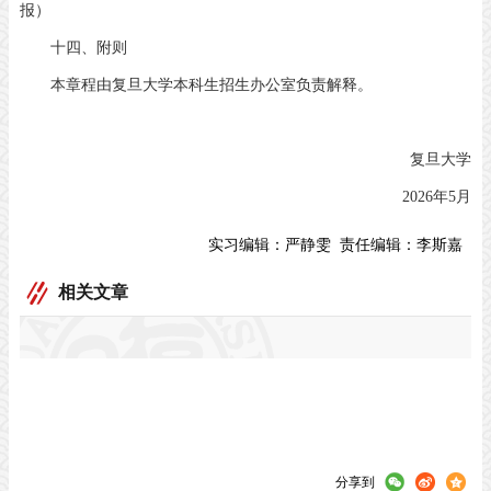
报）
十四、附则
本章程由复旦大学本科生招生办公室负责解释。
复旦大学
2026年5月
实习编辑：
严静雯
责任编辑：
李斯嘉
相关文章
分享到