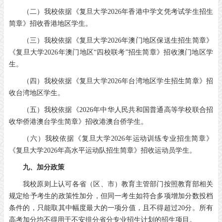
（二）我校依据《复旦大学2026年香港中学文凭考试学生招生
简章》招收香港地区学生。
（三）我校依据《复旦大学2026年澳门地区保送生招生简章》
《复旦大学2026年澳门地区“四校联考”招生简章》招收澳门地区学
生。
（四）我校依据《复旦大学2026年台湾地区学生招生简章》招
收台湾地区学生。
（五）我校依据《2026年中华人民共和国普通高等学校联合招
收华侨港澳台学生简章》招收港澳台侨学生。
（六）我校依据《复旦大学2026年运动训练专业招生简章》
《复旦大学2026年高水平运动队招生简章》招收运动员学生。
九、加分政策
我校原则上认可各省（区、市）教育主管部门按照教育部相关
规定给予考生的政策性加分，但同一考生如符合多项增加分数投档
条件的，只能取其中幅度最大的一项分值，且不得超过20分。所有
高考加分均不得用于不安排分省分专业招生计划的招生项目。