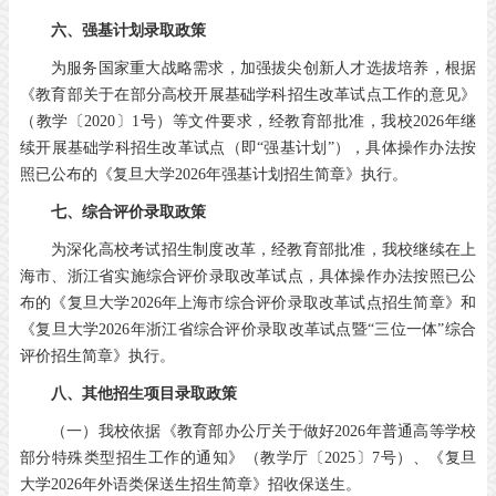
六、强基计划录取政策
为服务国家重大战略需求，加强拔尖创新人才选拔培养，根据
《教育部关于在部分高校开展基础学科招生改革试点工作的意见》
（教学〔2020〕1号）等文件要求，经教育部批准，我校2026年继
续开展基础学科招生改革试点（即“强基计划”），具体操作办法按
照已公布的《复旦大学2026年强基计划招生简章》执行。
七、综合评价录取政策
为深化高校考试招生制度改革，经教育部批准，我校继续在上
海市、浙江省实施综合评价录取改革试点，具体操作办法按照已公
布的《复旦大学2026年上海市综合评价录取改革试点招生简章》和
《复旦大学2026年浙江省综合评价录取改革试点暨“三位一体”综合
评价招生简章》执行。
八、其他招生项目录取政策
（一）我校依据《教育部办公厅关于做好2026年普通高等学校
部分特殊类型招生工作的通知》（教学厅〔2025〕7号）、《复旦
大学2026年外语类保送生招生简章》招收保送生。