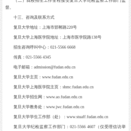
（二）我校招生工作全程接受复旦大学纪检监察工作部门监
督。
十三、咨询及联系方式
复旦大学地址：上海市邯郸路220号
复旦大学上海医学院地址：上海市医学院路138号
招生咨询呼叫中心：021-5566 6668
传真：021-5566 4345
电子邮箱：admission@fudan.edu.cn
复旦大学主页：www.fudan.edu.cn
复旦大学上海医学院主页：shmc.fudan.edu.cn
复旦大学招生网：www.ao.fudan.edu.cn
复旦大学教务处：www.jwc.fudan.edu.cn
复旦大学学生工作部（处）：www.stuaff.fudan.edu.cn
复旦大学纪检监察工作部门：021-5566 4607（仅受理信访举