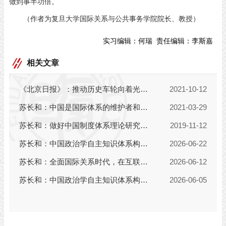
做到事半功倍。
（作者为复旦大学国际关系与公共事务学院院长、教授）
实习编辑：
何瑞
责任编辑：
李斯嘉
相关文章