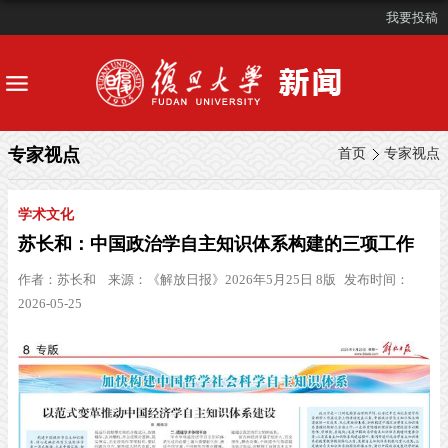
我要投稿
专家视点
首页
专家视点
学术文化
苏长和：中国政治学自主知识体系构建的三项工作
作者：
苏长和
来源：
《解放日报》2026年5月25日 8版
发布时间：
2026-05-25