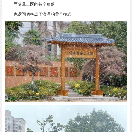
而复旦上医的各个角落
也瞬间切换成了浪漫的雪景模式