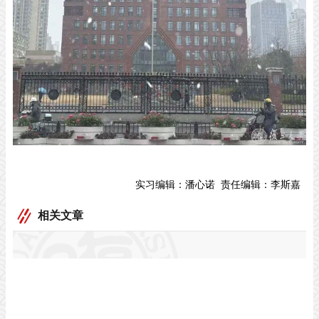
实习编辑：
潘心诺
责任编辑：
李斯嘉
相关文章