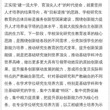
正实现
“建一流大学、育顶尖人才”的时代使命，就要坚持
人才培养的结果导向，有“目标逆推”的思路。学校研究生
教育的总体目标是服务创新型国家建设，围绕创新能力提
升人才培养金字塔的总体水平，造就大批投身自主创新洪
流的生力军。下一阶段，学校深化研究生教育改革的核心
思路，是围绕创新链各段的不同需求，分类加强学生的创
新能力培养，推动研究生教育的范式变革。提升创新策源
能级，就是把基础研究做到世界顶尖，推动基础学科冲击
世界高峰，做出更多更大具有引领带动效应的原始创新成
果。提升服务创新驱动发展的能力，形成符合复旦实际和
特点的产教融合新范式。针对基础研究和产教融合的不同
任务，在学术学位研究生培养方面，特别是基础学科和专
注基础研究的学生，集中力量建“特区”，集中优势促融
合，集中精力提质量，把提升原始创新能力作为核心任
务。在专业学位研究生培养方面，以工程硕博士培养为示