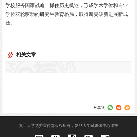
学校服务国家战略、抓住历史机遇，形成学术学位和专业
学位双轮驱动的研究生教育格局，取得新突破新进展新成
效。
相关文章
分享到
复旦大学党委宣传部版权所有，复旦大学融媒体中心维护