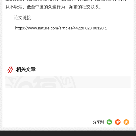
从不吸烟、低至中度的久坐行为、频繁的社交联系。
论文链接：
https://www.nature.com/
articles/44220-023-00120-1
相关文章
分享到