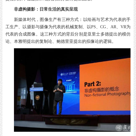
非虚构摄影：
日常生活的真实呈现
新媒体时代，图像生产有三种方式：以绘画与艺术为代表的手
工生产、以摄影与摄像为代表的机械复制、以PS、CG、AR、VR为
代表的合成图像。这三种方式的背后分别是亚里士多德提出的模仿
论、本雅明提出的复制论、鲍德里亚提出的拟像论的逻辑。