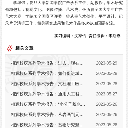
李华强，
复旦大学新闻学院广告学系主任、副教授，
学术研究
领域包括：视觉文化、图像传播、艺术史。任历届全国大学生广告
艺术大赛、学院奖全国赛区评委；曾从事艺术创作、平面设计、纪
录片导演等工作，相关研究成果和艺术作品多次参加国际交流。
实习编辑：
沈家怡
责任编辑：
李斯嘉
相关文章