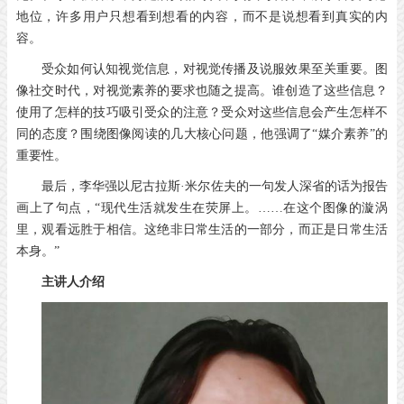
地位，许多用户只想看到想看的内容，而不是说想看到真实的内
容。
受众如何认知视觉信息，对视觉传播及说服效果至关重要。图
像社交时代，对视觉素养的要求也随之提高。谁创造了这些信息？
使用了怎样的技巧吸引受众的注意？受众对这些信息会产生怎样不
同的态度？围绕图像阅读的几大核心问题，他强调了“媒介素养”的
重要性。
最后，李华强以尼古拉斯·米尔佐夫的一句发人深省的话为报告
画上了句点，“现代生活就发生在荧屏上。……在这个图像的漩涡
里，观看远胜于相信。这绝非日常生活的一部分，而正是日常生活
本身。”
主讲人介绍