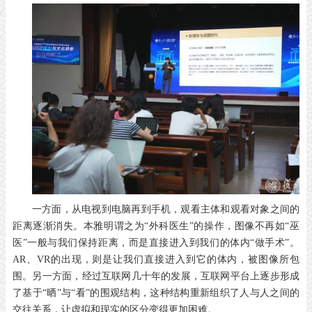
一方面，从电视到电脑再到手机，观看主体和观看对象之间的
距离逐渐消失。本雅明谓之为“外科医生”的操作，图像不再如“巫
医”一般与我们保持距离，而是直接进入到我们的体内“做手术”。
AR、VR的出现，则是让我们直接进入到它的体内，被图像所包
围。另一方面，经过互联网几十年的发展，互联网平台上逐步形成
了基于“晒”与“看”的围观结构，这种结构重新组织了人与人之间的
交往关系，让虚拟和现实的区分变得更加困难。