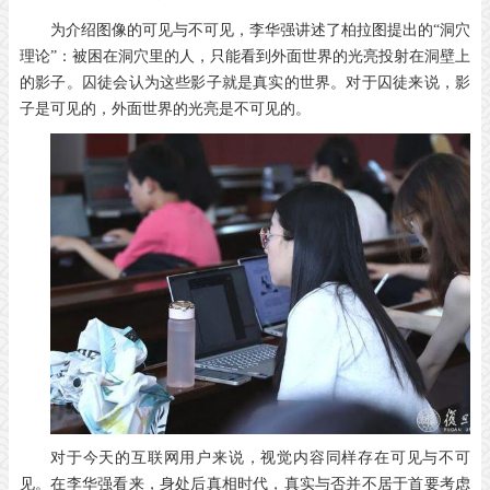
为介绍图像的可见与不可见，李华强讲述了柏拉图提出的“洞穴
理论”：被困在洞穴里的人，只能看到外面世界的光亮投射在洞壁上
的影子。囚徒会认为这些影子就是真实的世界。对于囚徒来说，影
子是可见的，外面世界的光亮是不可见的。
对于今天的互联网用户来说，视觉内容同样存在可见与不可
见。在李华强看来，身处后真相时代，真实与否并不居于首要考虑