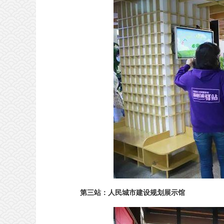
第三站：人民城市建设规划展示馆