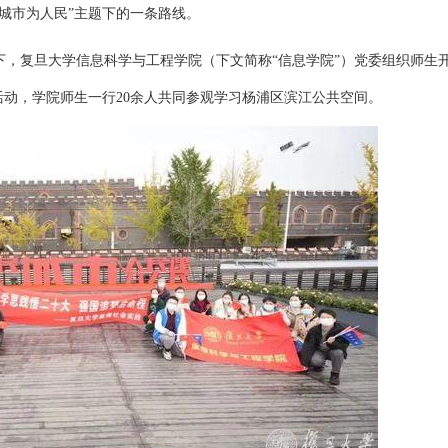
城市为人民”主题下的一条路线。
持下，复旦大学信息科学与工程学院（下文简称“信息学院”）党委组织师生
活动，学院师生一行20余人共同参观学习杨浦区滨江公共空间。