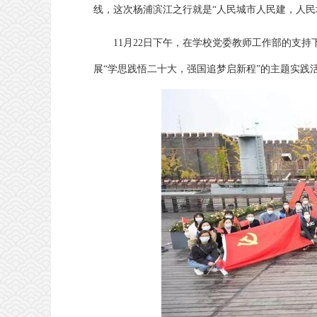
线，这次杨浦滨江之行就是“人民城市人民建，人民
11月22日下午，在学校党委教师工作部的支
展“学思践悟二十大，强国追梦启新程”的主题实践