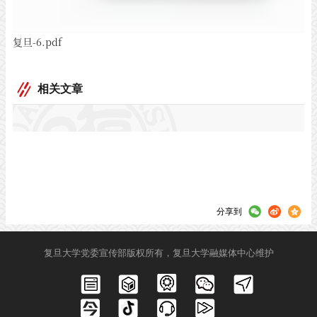
复旦-6.pdf
相关文章
分享到
复旦大学党委宣传部版权所有，复旦大学融媒体中心维护