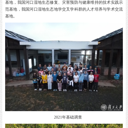
基地，我国河口湿地生态修复、灾害预防与健康维持的技术实践示
范基地，我国河口湿地生态地学交叉学科群的人才培养与学术交流
基地。
2021年基础调查