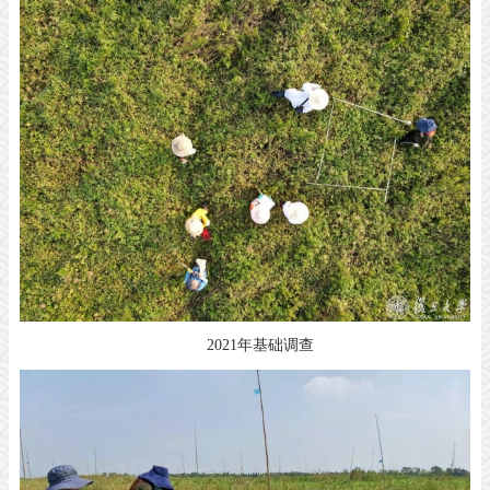
2021年基础调查