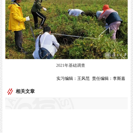
2021年基础调查
实习编辑：
王风范
责任编辑：
李斯嘉
相关文章