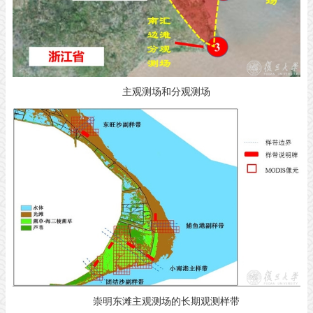
主观测场和分观测场
崇明东滩主观测场的长期观测样带