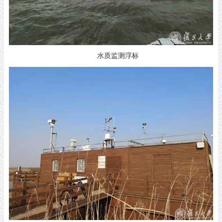
水质监测浮标