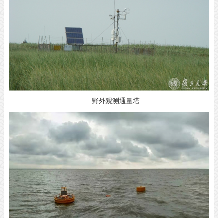
野外观测通量塔