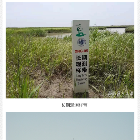
长期观测样带