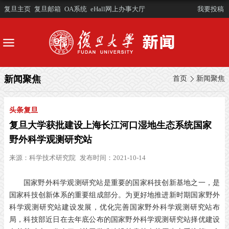
复旦主页
复旦邮箱
OA系统
eHall网上办事大厅
我要投稿
新闻聚焦
首页
新闻聚焦
头条复旦
复旦大学获批建设上海长江河口湿地生态系统国家
野外科学观测研究站
来源：
科学技术研究院
发布时间：2021-10-14
国家野外科学观测研究站是重要的国家科技创新基地之一，是
国家科技创新体系的重要组成部分。为更好地推进新时期国家野外
科学观测研究站建设发展，优化完善国家野外科学观测研究站布
局，科技部近日在去年底公布的国家野外科学观测研究站择优建设