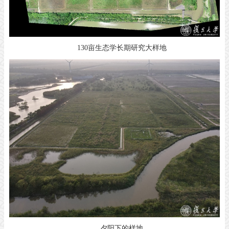
130亩生态学长期研究大样地
夕阳下的样地