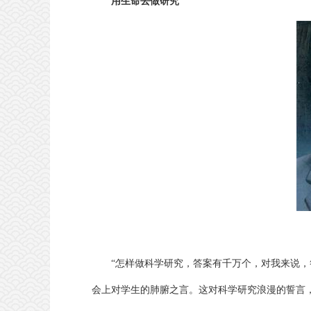
用生命去做研究
“怎样做科学研究，答案有千万个，对我来说，
会上对学生的肺腑之言。这对科学研究浪漫的誓言