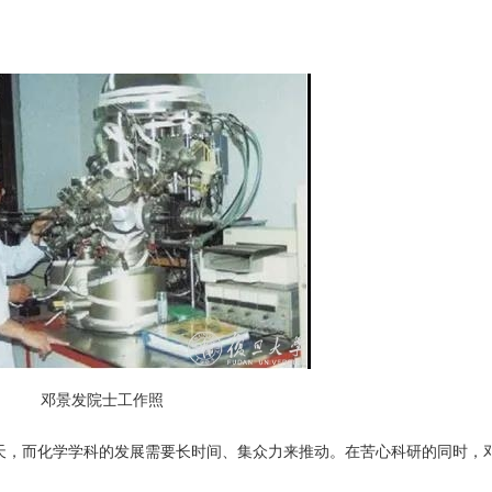
邓景发院士工作照
天，而化学学科的发展需要长时间、集众力来推动。在苦心科研的同时，