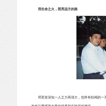
用生命之火，照亮远方的路
邓景发深知一人之力再强大，也终有枯竭的一