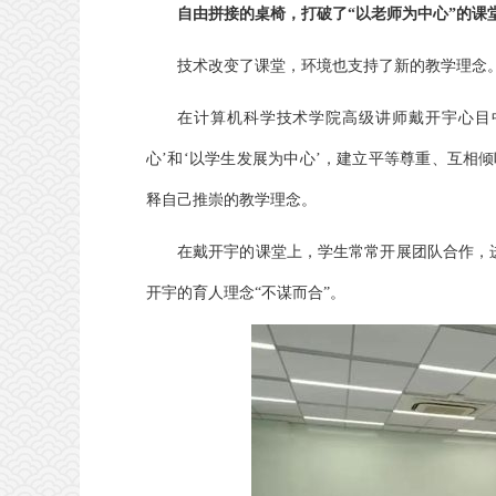
自由拼接的桌椅，
打破了“以老师为中心”的课
技术改变了课堂，环境也支持了新的教学理念
在计算机科学技术学院高级讲师戴开宇心目中
心’和‘以学生发展为中心’，建立平等尊重、互相
释自己推崇的教学理念。
在戴开宇的课堂上，学生常常开展团队合作，
开宇的育人理念“不谋而合”。