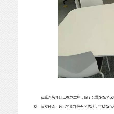
在重新装修的五教教室中，除了配置多媒体设
整，适应讨论、展示等多种场合的需求，可移动白