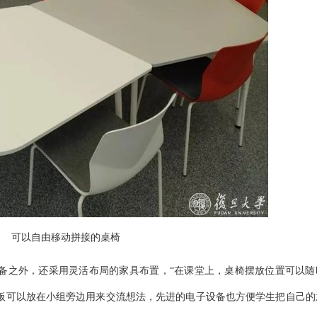
可以自由移动拼接的桌椅
备之外，还采用灵活布局的家具布置，“在课堂上，桌椅摆放位置可以随
板可以放在小组旁边用来交流想法，先进的电子设备也方便学生把自己的