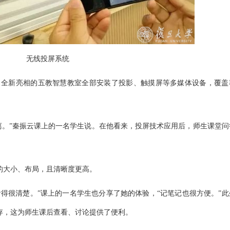
无线投屏系统
开放，全新亮相的五教智慧教室全部安装了投影、触摸屏等多媒体设备，覆盖
离。”秦振云课上的一名学生说。在他看来，投屏技术应用后，师生课堂问
的大小、布局，且清晰度更高。
得很清楚。”课上的一名学生也分享了她的体验，“记笔记也很方便。”此
存，这为师生课后查看、讨论提供了便利。