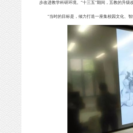
步改进教学科研环境。“十三五”期间，五教的升级
“当时的目标是，倾力打造一座集校园文化、