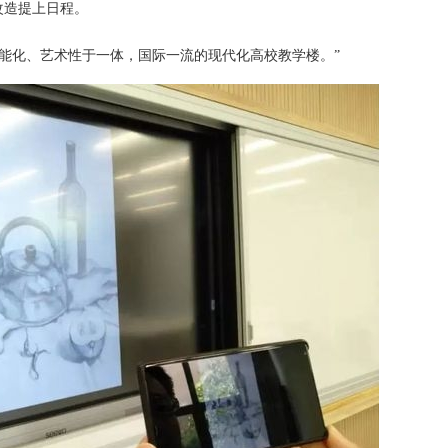
改造提上日程。
智能化、艺术性于一体，国际一流的现代化高校教学楼。”