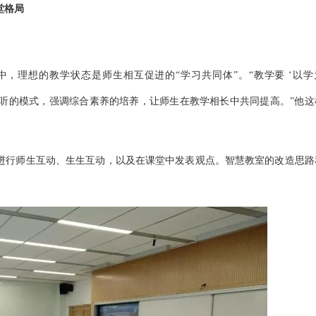
堂格局
。
，理想的教学状态是师生相互促进的“学习共同体”。“教学要 ‘以学
倾听的模式，强调综合素养的培养，让师生在教学相长中共同提高。”他这
进行师生互动、生生互动，以及在课堂中发表观点。智慧教室的改造思路