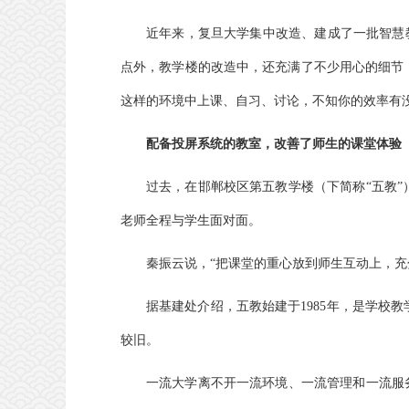
近年来，复旦大学集中改造、建成了一批智慧教
点外，教学楼的改造中，还充满了不少用心的细节
这样的环境中上课、自习、讨论，不知你的效率有
配备投屏系统的教室，
改善了师生的课堂体验
过去，在邯郸校区第五教学楼（下简称“五教
老师全程与学生面对面。
秦振云说，“把课堂的重心放到师生互动上，
据基建处介绍，五教始建于1985年，是学校
较旧。
一流大学离不开一流环境、一流管理和一流服