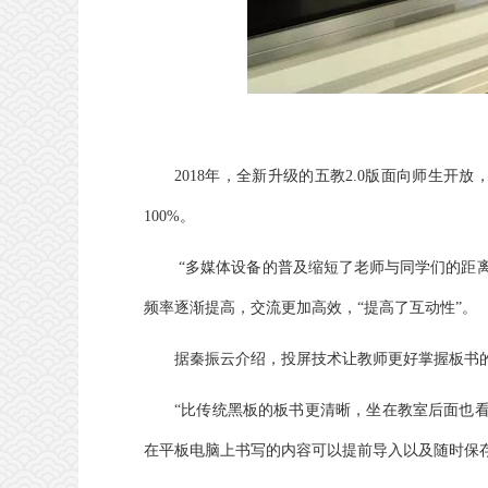
2018年，全新升级的五教2.0版面向师生
100%。
“多媒体设备的普及缩短了老师与同学们的距
频率逐渐提高，交流更加高效，“提高了互动性”。
据秦振云介绍，投屏技术让教师更好掌握板书
“比传统黑板的板书更清晰，坐在教室后面也看
在平板电脑上书写的内容可以提前导入以及随时保