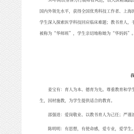
国内外领先水平，获得全国优秀科技工作者、上海
学生深入探索医学科技回应临床难题；教书育人，
被称为“华师班”，学生亲切地称她为“华妈妈”
姜宝有：育人为本、德育为先。尊重教育和学
生，因材施教，为学生提供适合的教育。
邵强进：爱岗敬业、以教书育人为己任；严谨
陈明明：有思想，有使命感，爱专业，爱学生