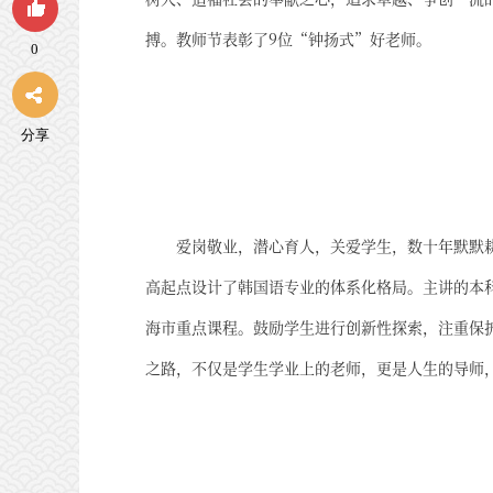
搏。教师节表彰了9位“钟扬式”好老师。
0
分享
爱岗敬业，潜心育人，关爱学生，数十年默默
高起点设计了韩国语专业的体系化格局。主讲的本
海市重点课程。鼓励学生进行创新性探索，注重保
之路，不仅是学生学业上的老师，更是人生的导师