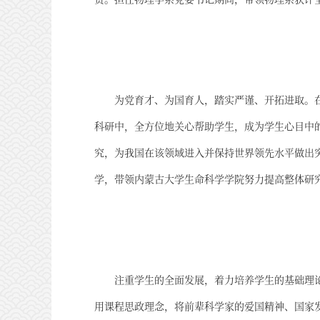
为党育才、为国育人，踏实严谨、开拓进取。
科研中，全方位地关心帮助学生，成为学生心目中
究，为我国在该领域进入并保持世界领先水平做出突出
学，带领内蒙古大学生命科学学院努力提高整体研
注重学生的全面发展，着力培养学生的基础理
用课程思政理念，将前辈科学家的爱国精神、国家