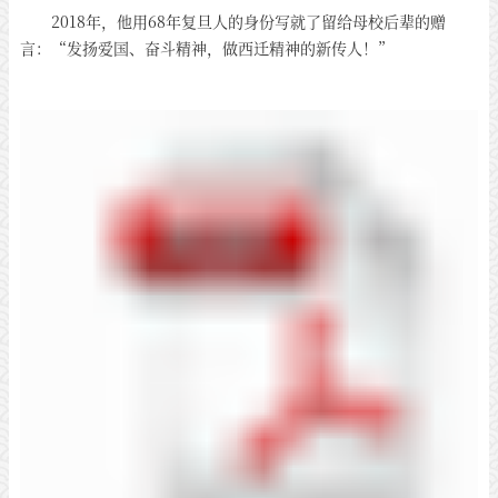
2018年，他用68年复旦人的身份写就了留给母校后辈的赠
言：“发扬爱国、奋斗精神，做西迁精神的新传人！”