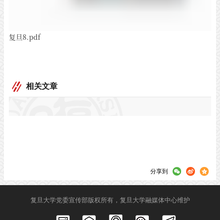
复旦8.pdf
相关文章
分享到
复旦大学党委宣传部版权所有，复旦大学融媒体中心维护