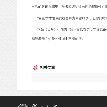
自己的限度在哪里，学者应该知道自己的局限性在
“
目前学术发展的机会和方向都很多，但你的时
正如《大学》中所言
:“
知止而后有定，定而后能
指导着他在热爱的领域中不断前行。
相关文章