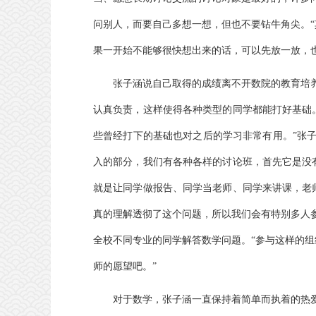
问别人，而要自己多想一想，但也不要钻牛角尖。
“
果一开始不能够很快想出来的话，可以先放一放，
张子涵说自己取得的成绩离不开数院的教育培
认真负责，这样使得各种类型的同学都能打好基础
些曾经打下的基础也对之后的学习非常有用。
”
张
入的部分，我们有各种各样的讨论班，首先它是没
就是让同学做报告、同学当老师、同学来讲课，老
真的理解透彻了这个问题，所以我们会有特别多人
全校不同专业的同学解答数学问题。
“
参与这样的组
师的愿望吧。
”
对于数学，张子涵一直保持着简单而执着的热