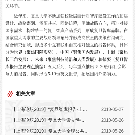
关环节。
近年来，复旦大学不断加强校级层面针对智库建设工作的顶层
设计、战略谋划、资源共享、网络统筹，明确战略方向，精准对接
国家需求，构建统一的复旦智库产品系列，形成复旦智库品牌。在
国家重大需求的主要战略领域布局并形成高质量的决策咨询研究，
结合研究领域，形成多个互有联系而又相对独立的报告体系，具体
分为
世界（聚焦国际形势）、中国（聚焦国内发展）、上海（聚焦
长三角发展）、未来（聚焦科技前沿和人类发展）和摘要（复旦智
库报告主要观点摘编）
五大系列，每年重点推出15-20份有社会影
响力的报告，同时形成5-10份英文报告，拓展国内外影响力。
相关文章