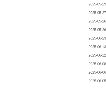
2025-05-29
2025-05-27
2025-05-26
2025-05-26
2025-06-23
2025-06-13
2025-06-12
2025-06-08
2025-06-06
2025-06-05