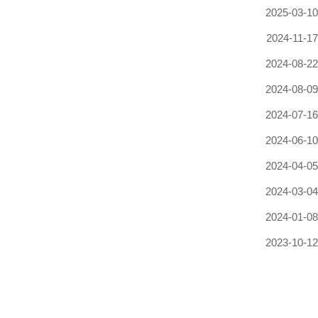
2025-03-10
2024-11-17
2024-08-22
2024-08-09
2024-07-16
2024-06-10
2024-04-05
2024-03-04
2024-01-08
2023-10-12