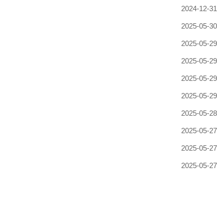
2024-12-31
2025-05-30
2025-05-29
2025-05-29
2025-05-29
2025-05-29
2025-05-28
2025-05-27
2025-05-27
2025-05-27