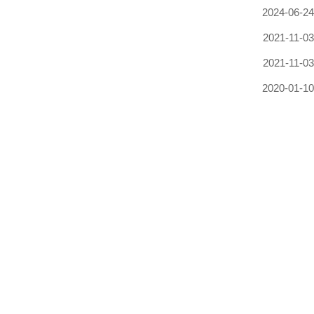
2024-06-24
2021-11-03
2021-11-03
2020-01-10