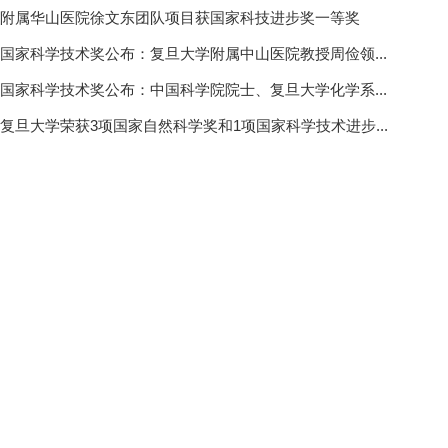
附属华山医院徐文东团队项目获国家科技进步奖一等奖
国家科学技术奖公布：复旦大学附属中山医院教授周俭领...
国家科学技术奖公布：中国科学院院士、复旦大学化学系...
复旦大学荣获3项国家自然科学奖和1项国家科学技术进步...